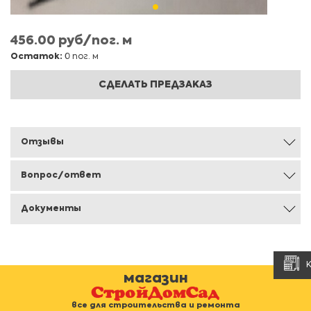
456.00 руб/пог. м
Остаток:
0 пог. м
СДЕЛАТЬ ПРЕДЗАКАЗ
Отзывы
Вопрос/ответ
Документы
магазин
все для строительства и ремонта