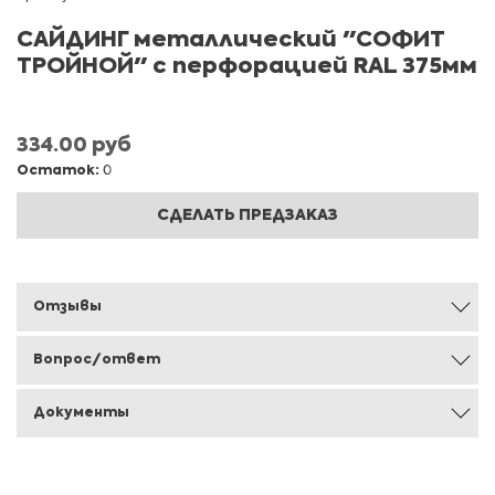
САЙДИНГ металлический "СОФИТ
ТРОЙНОЙ" с перфорацией RAL 375мм
334.00 руб
Остаток:
0
СДЕЛАТЬ ПРЕДЗАКАЗ
Отзывы
Вопрос/ответ
Документы