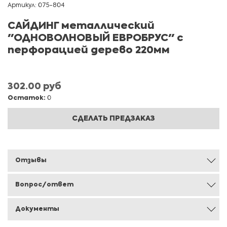
Артикул: 075-804
САЙДИНГ металлический
"ОДНОВОЛНОВЫЙ ЕВРОБРУС" с
перфорацией дерево 220мм
302.00 руб
Остаток:
0
СДЕЛАТЬ ПРЕДЗАКАЗ
Отзывы
Вопрос/ответ
Документы