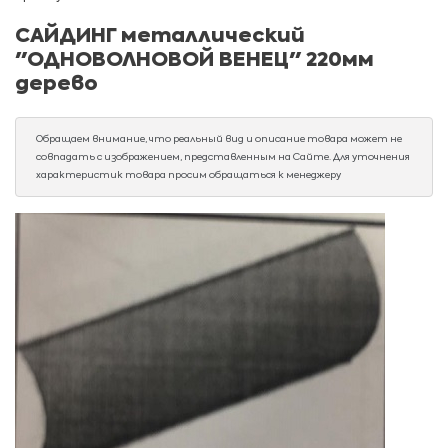
САЙДИНГ металлический
"ОДНОВОЛНОВОЙ ВЕНЕЦ" 220мм
дерево
Обращаем внимание, что реальный вид и описание товара может не
совпадать с изображением, представленным на Сайте. Для уточнения
характеристик товара просим обращаться к менеджеру