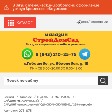
В вязи с техническими работами оформление
заказа временно невозможно.
Вход/Регистрация
КАТАЛОГ
магазин
все для строительства и ремонта
8 (843) 210-25-75
с.Габишево, ул. Яблоневая, д. 1Б
ПН - СБ 8:00-20:00 ВС 8:00-19:00
Главная
Каталог
ОТДЕЛОЧНЫЕ МАТЕРИАЛЫ
САЙДИНГ МЕТАЛЛИЧЕСКИЙ
САЙДИНГ металлический "ОДНОВОЛНОВОЙ ВЕНЕЦ" 220мм дерево
Артикул: 075-075