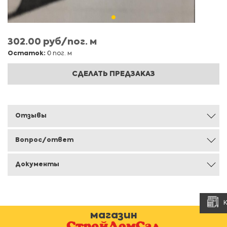
302.00 руб/пог. м
Остаток:
0 пог. м
СДЕЛАТЬ ПРЕДЗАКАЗ
Отзывы
Вопрос/ответ
Документы
магазин