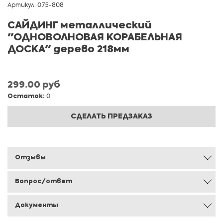
Артикул: 075-808
САЙДИНГ металлический
"ОДНОВОЛНОВАЯ КОРАБЕЛЬНАЯ
ДОСКА" дерево 218мм
299.00 руб
Остаток:
0
СДЕЛАТЬ ПРЕДЗАКАЗ
Отзывы
Вопрос/ответ
Документы