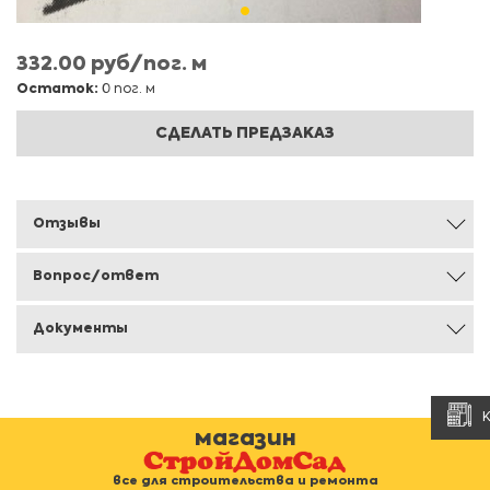
332.00 руб/пог. м
Остаток:
0 пог. м
СДЕЛАТЬ ПРЕДЗАКАЗ
Отзывы
Вопрос/ответ
Документы
магазин
все для строительства и ремонта