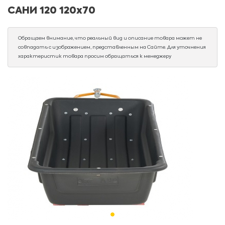
САНИ 120 120х70
Обращаем внимание, что реальный вид и описание товара может не
совпадать с изображением, представленным на Сайте. Для уточнения
характеристик товара просим обращаться к менеджеру