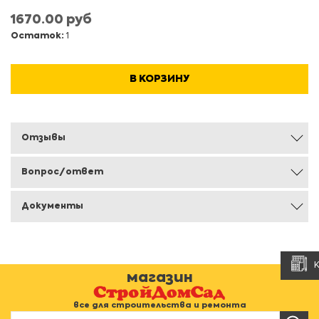
1670.00 руб
Остаток:
1
В КОРЗИНУ
Отзывы
Вопрос/ответ
Документы
магазин
все для строительства и ремонта