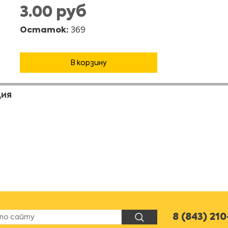
3.00 руб
Остаток:
369
В корзину
ЦИЯ
8 (843) 21