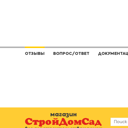
ОТЗЫВЫ
ВОПРОС/ОТВЕТ
ДОКУМЕНТА
магазин