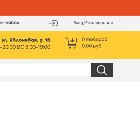
Контакты
Вход/Регистрация
0
товаров
ул. Яблоневая, д. 1Б
0.00
руб.
-20:00 ВС 8:00-19:00