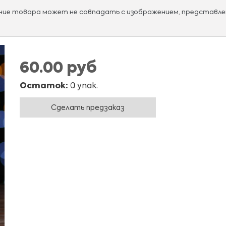
ание товара может не совпадать с изображением, представле
60.00 руб
Остаток:
0 упак.
Сделать предзаказ