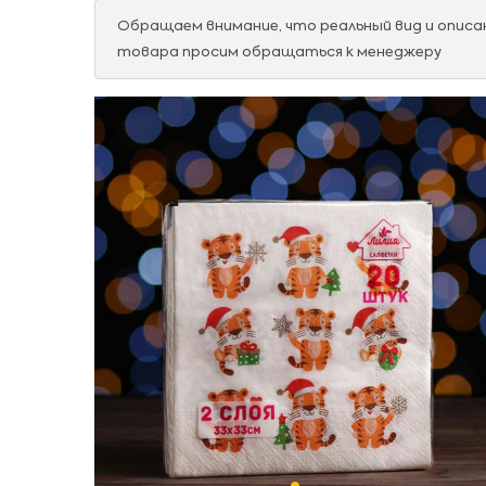
Обращаем внимание, что реальный вид и опис
товара просим обращаться к менеджеру