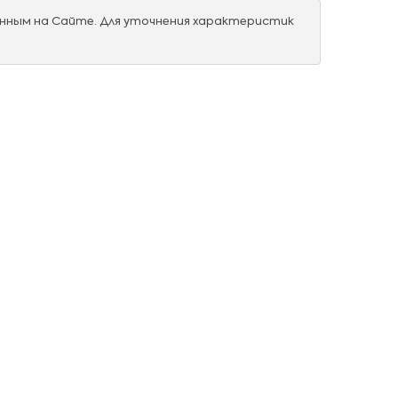
нным на Сайте. Для уточнения характеристик