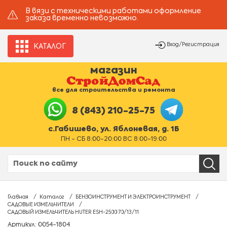
В вязи с техническими работами оформление
заказа временно невозможно.
Вход/Регистрация
КАТАЛОГ
магазин
все для строительства и ремонта
8 (843) 210-25-75
с.Габишево, ул. Яблоневая, д. 1Б
ПН - СБ 8:00-20:00 ВС 8:00-19:00
Главная
Каталог
БЕНЗОИНСТРУМЕНТ И ЭЛЕКТРОИНСТРУМЕНТ
САДОВЫЕ ИЗМЕЛЬЧИТЕЛИ
САДОВЫЙ ИЗМЕЛЬЧИТЕЛЬ HUTER ESH-2500 70/13/11
Артикул: 0054-1804