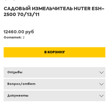
САДОВЫЙ ИЗМЕЛЬЧИТЕЛЬ HUTER ESH-
2500 70/13/11
12460.00 руб
Остаток:
2
В КОРЗИНУ
Отзывы
Вопрос/ответ
Документы