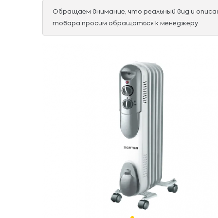
Обращаем внимание, что реальный вид и опис
товара просим обращаться к менеджеру