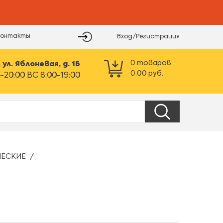
Контакты
Вход/Регистрация
0
товаров
ул. Яблоневая, д. 1Б
0.00
руб.
-20:00 ВС 8:00-19:00
ЧЕСКИЕ