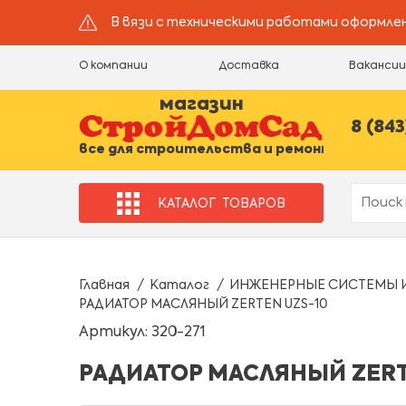
В вязи с техническими работами оформлен
О компании
Доставка
Ваканси
магазин
8 (843
все для строительства и ремонта
КАТАЛОГ
ТОВАРОВ
Главная
Каталог
ИНЖЕНЕРНЫЕ СИСТЕМЫ 
РАДИАТОР МАСЛЯНЫЙ ZERTEN UZS-10
Артикул: 320-271
РАДИАТОР МАСЛЯНЫЙ ZERT