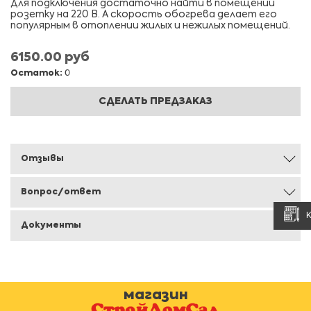
Для подключения достаточно найти в помещении
розетку на 220 В. А скорость обогрева делает его
популярным в отоплении жилых и нежилых помещений.
6150.00 руб
Остаток:
0
СДЕЛАТЬ ПРЕДЗАКАЗ
Отзывы
Вопрос/ответ
Документы
магазин