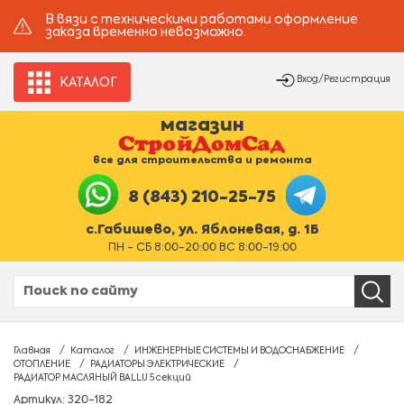
В вязи с техническими работами оформление
заказа временно невозможно.
Вход/Регистрация
КАТАЛОГ
магазин
все для строительства и ремонта
8 (843) 210-25-75
с.Габишево, ул. Яблоневая, д. 1Б
ПН - СБ 8:00-20:00 ВС 8:00-19:00
Главная
Каталог
ИНЖЕНЕРНЫЕ СИСТЕМЫ И ВОДОСНАБЖЕНИЕ
ОТОПЛЕНИЕ
РАДИАТОРЫ ЭЛЕКТРИЧЕСКИЕ
РАДИАТОР МАСЛЯНЫЙ BALLU 5 секций
Артикул: 320-182