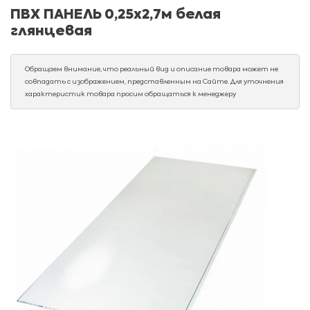
ПВХ ПАНЕЛЬ 0,25х2,7м белая
глянцевая
Обращаем внимание, что реальный вид и описание товара может не
совпадать с изображением, представленным на Сайте. Для уточнения
характеристик товара просим обращаться к менеджеру