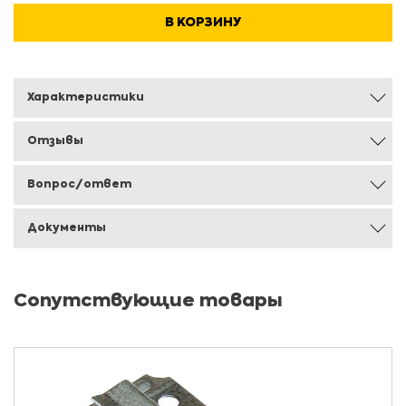
В КОРЗИНУ
Характеристики
Отзывы
Вопрос/ответ
Документы
Сопутствующие товары