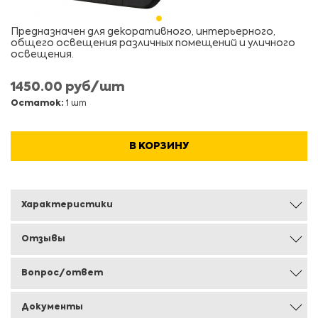
Предназначен для декоративного, интерьерного,
общего освещения различных помещений и уличного
освещения.
1450.00 руб/шт
Остаток:
1 шт
В КОРЗИНУ
Характеристики
Отзывы
Вопрос/ответ
Документы