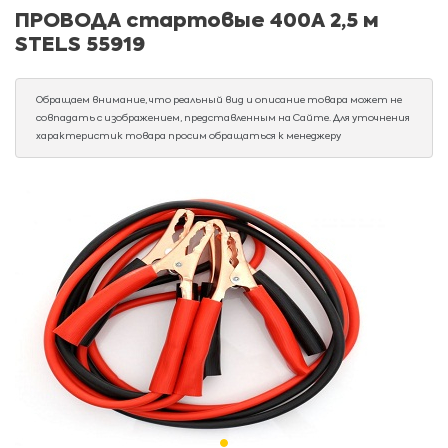
ПРОВОДА стартовые 400А 2,5 м
STELS 55919
Обращаем внимание, что реальный вид и описание товара может не
совпадать с изображением, представленным на Сайте. Для уточнения
характеристик товара просим обращаться к менеджеру