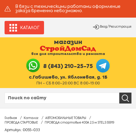
В вязи с техническими работами оформление
заказа временно невозможно.
Вход/Регистрация
КАТАЛОГ
магазин
все для строительства и ремонта
8 (843) 210-25-75
с.Габишево, ул. Яблоневая, д. 1Б
ПН - СБ 8:00-20:00 ВС 8:00-19:00
Главная
Каталог
АВТОМОБИЛЬНЫЕ ТОВАРЫ
ПРОВОДА СТАРТОВЫЕ
ПРОВОДА стартовые 400А 2,5 м STELS 55919
Артикул: 0055-033