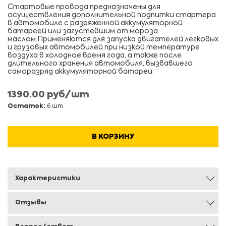
Стартовые провода предназначены для
осуществления дополнительной подпитки стартера
в автомобиле с разряженной аккумуляторной
батареей или загустевшим от мороза
маслом.Применяются для запуска двигателей легковых
и грузовых автомобилей при низкой температуре
воздуха в холодное время года, а также после
длительного хранения автомобиля, вызвавшего
саморазряд аккумуляторной батареи.
1390.00 руб/шт
Остаток:
6 шт
В КОРЗИНУ
Характеристики
Отзывы