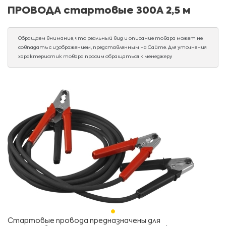
ПРОВОДА стартовые 300А 2,5 м
Обращаем внимание, что реальный вид и описание товара может не
совпадать с изображением, представленным на Сайте. Для уточнения
характеристик товара просим обращаться к менеджеру
Стартовые провода предназначены для