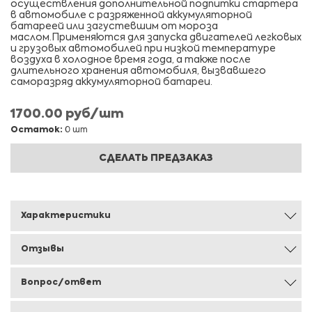
осуществления дополнительной подпитки стартера
в автомобиле с разряженной аккумуляторной
батареей или загустевшим от мороза
маслом.Применяются для запуска двигателей легковых
и грузовых автомобилей при низкой температуре
воздуха в холодное время года, а также после
длительного хранения автомобиля, вызвавшего
саморазряд аккумуляторной батареи.
1700.00 руб/шт
Остаток:
0 шт
СДЕЛАТЬ ПРЕДЗАКАЗ
Характеристики
Отзывы
Вопрос/ответ