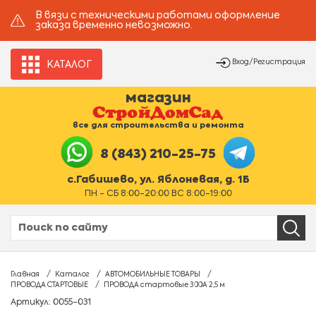
В вязи с техническими работами оформление
заказа временно невозможно.
Вход/Регистрация
КАТАЛОГ
магазин
все для строительства и ремонта
8 (843) 210-25-75
с.Габишево, ул. Яблоневая, д. 1Б
ПН - СБ 8:00-20:00 ВС 8:00-19:00
Главная
Каталог
АВТОМОБИЛЬНЫЕ ТОВАРЫ
ПРОВОДА СТАРТОВЫЕ
ПРОВОДА стартовые 300А 2,5 м
Артикул: 0055-031