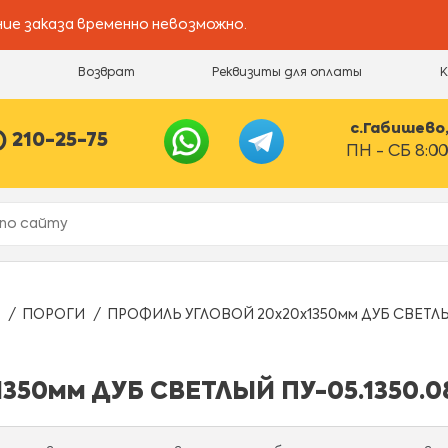
ие заказа временно невозможно.
и
Возврат
Реквизиты для оплаты
с.Габишево, 
) 210-25-75
ПН - СБ 8:00
ПОРОГИ
ПРОФИЛЬ УГЛОВОЙ 20х20х1350мм ДУБ СВЕТЛЫЙ
350мм ДУБ СВЕТЛЫЙ ПУ-05.1350.0