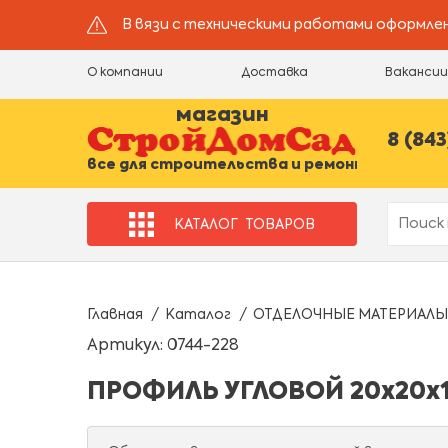
В вязи с техническими работами оформлен
О компании
Доставка
Ваканси
магазин
8 (843
все для строительства и ремонта
КАТАЛОГ
ТОВАРОВ
Главная
Каталог
ОТДЕЛОЧНЫЕ МАТЕРИАЛЫ
Артикул: 0744-228
ПРОФИЛЬ УГЛОВОЙ 20х20х1