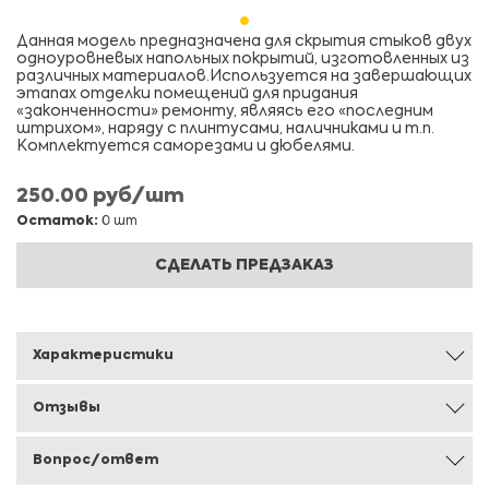
Данная модель предназначена для скрытия стыков двух
одноуровневых напольных покрытий, изготовленных из
различных материалов.Используется на завершающих
этапах отделки помещений для придания
«законченности» ремонту, являясь его «последним
штрихом», наряду с плинтусами, наличниками и т.п.
Комплектуется саморезами и дюбелями.
250.00 руб/шт
Остаток:
0 шт
СДЕЛАТЬ ПРЕДЗАКАЗ
Характеристики
Отзывы
Вопрос/ответ