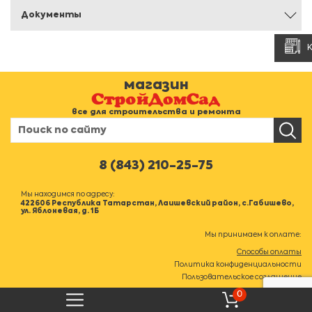
Документы
магазин
все для строительства и ремонта
8 (843) 210-25-75
Мы находимся по адресу:
422606 Республика Татарстан, Лаишевский район, с.Габишево,
ул. Яблоневая, д. 1Б
Мы принимаем к оплате:
Способы оплаты
Политика конфиденциальности
Пользовательское соглашение
0