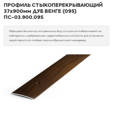
ПРОФИЛЬ СТЫКОПЕРЕКРЫВАЮЩИЙ
37х900мм ДУБ ВЕНГЕ (095)
ПС-03.900.095
Обращаем внимание, что реальный вид и описание товара может не
совпадать с изображением, представленным на Сайте. Для уточнения
характеристик товара просим обращаться к менеджеру