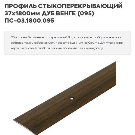
ПРОФИЛЬ СТЫКОПЕРЕКРЫВАЮЩИЙ
37х1800мм ДУБ ВЕНГЕ (095)
ПС-03.1800.095
Обращаем внимание, что реальный вид и описание товара может не
совпадать с изображением, представленным на Сайте. Для уточнения
характеристик товара просим обращаться к менеджеру