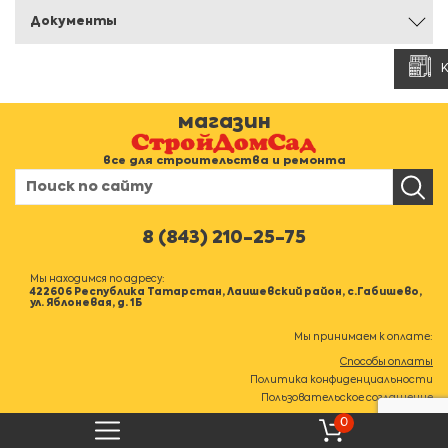
Документы
магазин
все для строительства и ремонта
8 (843) 210-25-75
Мы находимся по адресу:
422606 Республика Татарстан, Лаишевский район, с.Габишево,
ул. Яблоневая, д. 1Б
Мы принимаем к оплате:
Способы оплаты
Политика конфиденциальности
Пользовательское соглашение
0