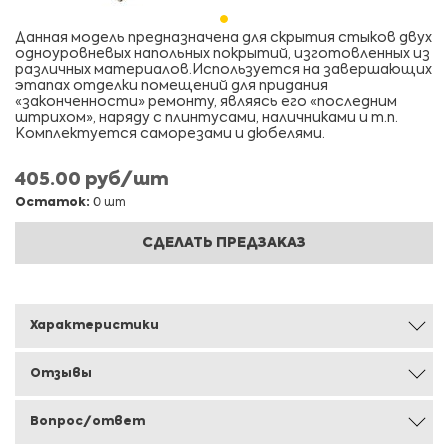
Данная модель предназначена для скрытия стыков двух
одноуровневых напольных покрытий, изготовленных из
различных материалов.Используется на завершающих
этапах отделки помещений для придания
«законченности» ремонту, являясь его «последним
штрихом», наряду с плинтусами, наличниками и т.п.
Комплектуется саморезами и дюбелями.
405.00 руб/шт
Остаток:
0 шт
СДЕЛАТЬ ПРЕДЗАКАЗ
Характеристики
Отзывы
Вопрос/ответ