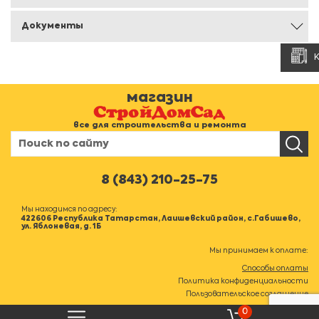
Документы
магазин
все для строительства и ремонта
8 (843) 210-25-75
Мы находимся по адресу:
422606 Республика Татарстан, Лаишевский район, с.Габишево,
ул. Яблоневая, д. 1Б
Мы принимаем к оплате:
Способы оплаты
Политика конфиденциальности
Пользовательское соглашение
0