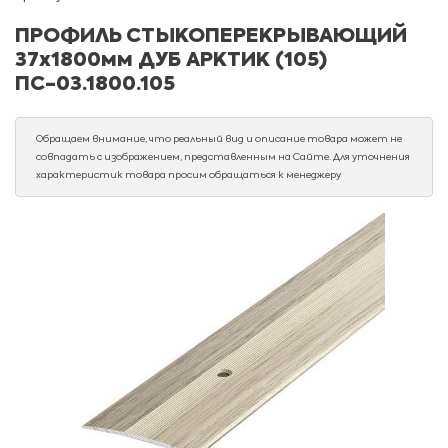
ПРОФИЛЬ СТЫКОПЕРЕКРЫВАЮЩИЙ
37х1800мм ДУБ АРКТИК (105)
ПС-03.1800.105
Обращаем внимание, что реальный вид и описание товара может не
совпадать с изображением, представленным на Сайте. Для уточнения
характеристик товара просим обращаться к менеджеру