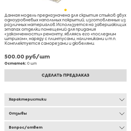
Данная модель предназначена для скрытия стыков двух
одноуровневых напольных покрытий, изготовленных из
различных материалов.Используется на завершающих
этапах отделки помещений для придания
«законченности» ремонту, являясь его «последним
штрихом», наряду с плинтусами, наличниками и т.п.
Комплектуется саморезами и дюбелями.
500.00 руб/шт
Остаток:
0 шт
СДЕЛАТЬ ПРЕДЗАКАЗ
Характеристики
Отзывы
Вопрос/ответ