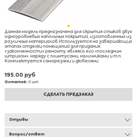
Данная модель предназначена для скрытия стыков двух
одноуровневых напольных покрытий, изготовленных из
различных материалов.Используется на завершающих
этапах отделки помещений для придания
«законченности» ремонту, являясь его «последним
штрихом», наряду с плинтусами, наличниками и т.п.
Комплектуется саморезами и дюбелями.
195.00 руб
Остаток:
0 шт
СДЕЛАТЬ ПРЕДЗАКАЗ
Отзывы
Вопрос/ответ