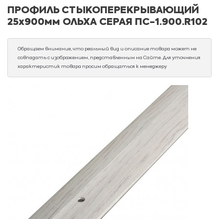
ПРОФИЛЬ СТЫКОПЕРЕКРЫВАЮЩИЙ
25х900мм ОЛЬХА СЕРАЯ ПС-1.900.R102
Обращаем внимание, что реальный вид и описание товара может не
совпадать с изображением, представленным на Сайте. Для уточнения
характеристик товара просим обращаться к менеджеру