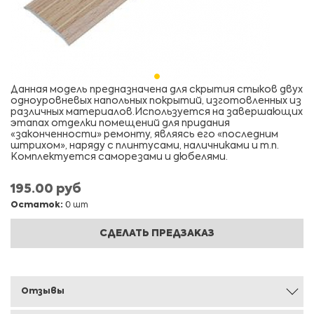
Данная модель предназначена для скрытия стыков двух
одноуровневых напольных покрытий, изготовленных из
различных материалов.Используется на завершающих
этапах отделки помещений для придания
«законченности» ремонту, являясь его «последним
штрихом», наряду с плинтусами, наличниками и т.п.
Комплектуется саморезами и дюбелями.
195.00 руб
Остаток:
0 шт
СДЕЛАТЬ ПРЕДЗАКАЗ
Отзывы