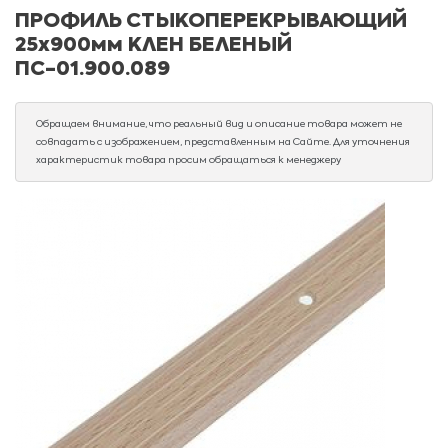
ПРОФИЛЬ СТЫКОПЕРЕКРЫВАЮЩИЙ
25х900мм КЛЕН БЕЛЕНЫЙ
ПС-01.900.089
Обращаем внимание, что реальный вид и описание товара может не
совпадать с изображением, представленным на Сайте. Для уточнения
характеристик товара просим обращаться к менеджеру