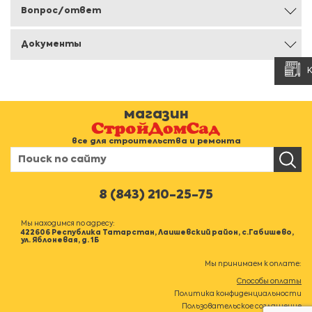
Вопрос/ответ
Документы
магазин
все для строительства и ремонта
8 (843) 210-25-75
Мы находимся по адресу:
422606 Республика Татарстан, Лаишевский район, с.Габишево,
ул. Яблоневая, д. 1Б
Мы принимаем к оплате:
Способы оплаты
Политика конфиденциальности
Пользовательское соглашение