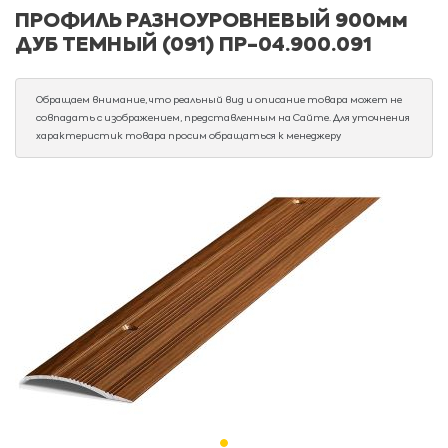
ПРОФИЛЬ РАЗНОУРОВНЕВЫЙ 900мм
ДУБ ТЕМНЫЙ (091) ПР-04.900.091
Обращаем внимание, что реальный вид и описание товара может не
совпадать с изображением, представленным на Сайте. Для уточнения
характеристик товара просим обращаться к менеджеру