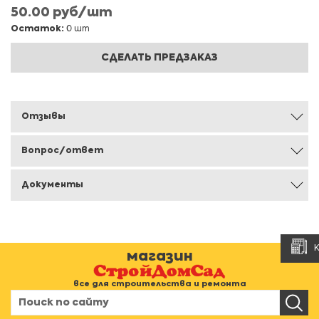
50.00 руб/шт
Остаток:
0 шт
СДЕЛАТЬ ПРЕДЗАКАЗ
Отзывы
Вопрос/ответ
Документы
магазин
все для строительства и ремонта