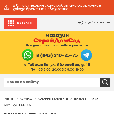
В вязи с техническими работами оформление
заказа временно невозможно.
Вход/Регистрация
КАТАЛОГ
магазин
все для строительства и ремонта
8 (843) 210-25-75
с.Габишево, ул. Яблоневая, д. 1Б
ПН - СБ 8:00-20:00 ВС 8:00-19:00
Главная
Каталог
КОВАННЫЕ ЭЛЕМЕНТЫ
ВЕНЗЕЛЬ ТП-140-70
Артикул: 061-016