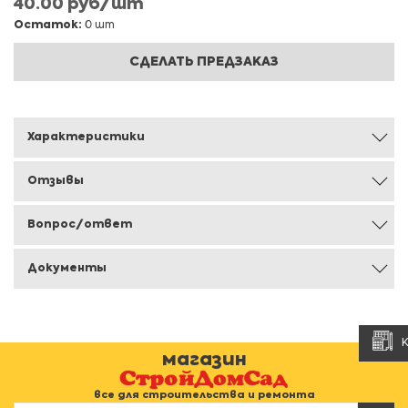
40.00 руб/шт
Остаток:
0 шт
СДЕЛАТЬ ПРЕДЗАКАЗ
Характеристики
Отзывы
Вопрос/ответ
Документы
магазин
все для строительства и ремонта