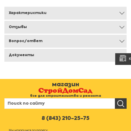
Характеристики
Отзывы
Вопрос/ответ
Документы
магазин
все для строительства и ремонта
8 (843) 210-25-75
Мы находимся по адресу: