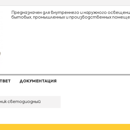
Предназначен для внутреннего и наружного освещени
бытовых, промышленных и производственных помеще
ТВЕТ
ДОКУМЕНТАЦИЯ
ник светодиодный