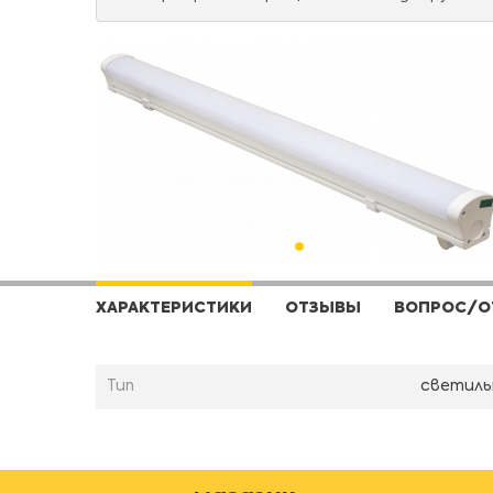
ХАРАКТЕРИСТИКИ
ОТЗЫВЫ
ВОПРОС/О
Тип
светиль