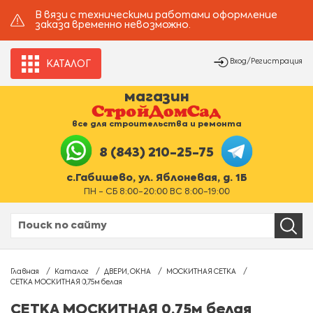
В вязи с техническими работами оформление
заказа временно невозможно.
Вход/Регистрация
КАТАЛОГ
магазин
все для строительства и ремонта
8 (843) 210-25-75
с.Габишево, ул. Яблоневая, д. 1Б
ПН - СБ 8:00-20:00 ВС 8:00-19:00
Главная
Каталог
ДВЕРИ, ОКНА
МОСКИТНАЯ СЕТКА
СЕТКА МОСКИТНАЯ 0,75м белая
СЕТКА МОСКИТНАЯ 0,75м белая