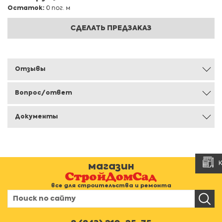
Остаток:
0 пог. м
СДЕЛАТЬ ПРЕДЗАКАЗ
Отзывы
Вопрос/ответ
Документы
магазин
все для строительства и ремонта