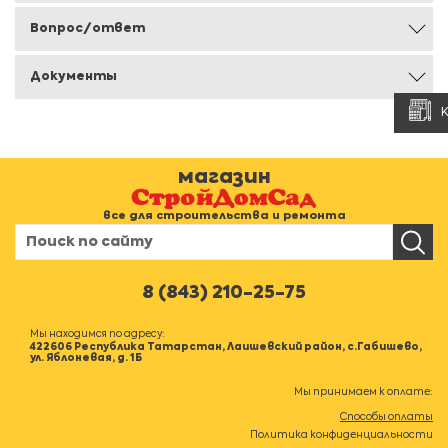
Вопрос/ответ
Документы
магазин
все для строительства и ремонта
8 (843) 210-25-75
Мы находимся по адресу:
422606 Республика Татарстан, Лаишевский район, с.Габишево,
ул. Яблоневая, д. 1Б
Мы принимаем к оплате:
Способы оплаты
Политика конфиденциальности