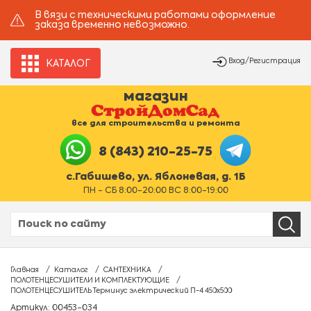
В вязи с техническими работами оформление
заказа временно невозможно.
Вход/Регистрация
КАТАЛОГ
магазин
все для строительства и ремонта
8 (843) 210-25-75
с.Габишево, ул. Яблоневая, д. 1Б
ПН - СБ 8:00-20:00 ВС 8:00-19:00
Главная
Каталог
САНТЕХНИКА
ПОЛОТЕНЦЕСУШИТЕЛИ И КОМПЛЕКТУЮЩИЕ
ПОЛОТЕНЦЕСУШИТЕЛЬ Терминус электрический П-4 450х500
Артикул: 00453-034