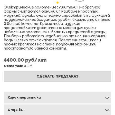
Электрические полотенцесушители П-образной
формы считаются одними из наиболее простых
моделей, однако они отлично справляются с функцией
поддержания необходимого уровня влажности и тепла
в ванной комнате. Кроме того, изделия
предоставляют достаточно места для сушки
небольших полотенец и влажных предметов одежды.
Приборы работают независимо от наличия горячей
воды и легко отключаются. Полотенцесушители
прочно крепятся на стене, позволяя экономить
пространство ванной комнаты.
4400.00 руб/шт
Остаток:
0 шт
СДЕЛАТЬ ПРЕДЗАКАЗ
Характеристики
Отзывы