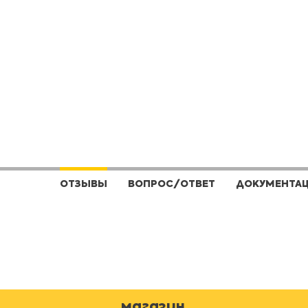
ОТЗЫВЫ
ВОПРОС/ОТВЕТ
ДОКУМЕНТА
магазин