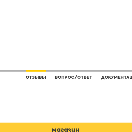
ОТЗЫВЫ
ВОПРОС/ОТВЕТ
ДОКУМЕНТА
магазин