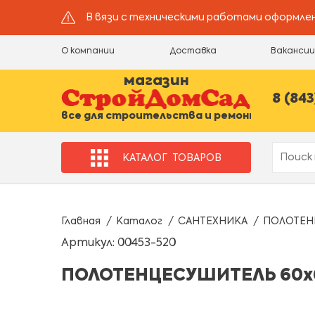
В вязи с техническими работами оформлен
О компании
Доставка
Ваканси
магазин
8 (843
все для строительства и ремонта
КАТАЛОГ
ТОВАРОВ
Главная
Каталог
САНТЕХНИКА
ПОЛОТЕН
Артикул: 00453-520
ПОЛОТЕНЦЕСУШИТЕЛЬ 60х6