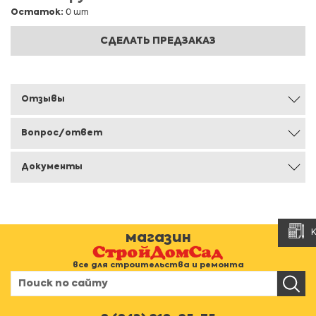
Остаток:
0 шт
СДЕЛАТЬ ПРЕДЗАКАЗ
Отзывы
Вопрос/ответ
Документы
магазин
все для строительства и ремонта