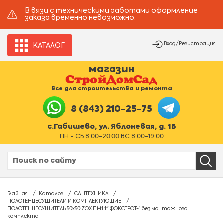
В вязи с техническими работами оформление
заказа временно невозможно.
Вход/Регистрация
КАТАЛОГ
магазин
все для строительства и ремонта
8 (843) 210-25-75
с.Габишево, ул. Яблоневая, д. 1Б
ПН - СБ 8:00-20:00 ВС 8:00-19:00
Главная
Каталог
САНТЕХНИКА
ПОЛОТЕНЦЕСУШИТЕЛИ И КОМПЛЕКТУЮЩИЕ
ПОЛОТЕНЦЕСУШИТЕЛЬ 50х50 ZOX ПМ1 1" ФОКСТРОТ-1 без монтажного
комплекта