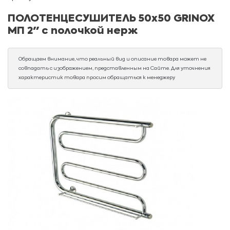
ПОЛОТЕНЦЕСУШИТЕЛЬ 50х50 GRINOX
МП 2" с полочкой нерж
Обращаем внимание, что реальный вид и описание товара может не
совпадать с изображением, представленным на Сайте. Для уточнения
характеристик товара просим обращаться к менеджеру