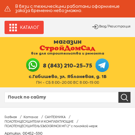
В вязи с техническими работами оформление
заказа временно невозможно.
Вход/Регистрация
КАТАЛОГ
магазин
все для строительства и ремонта
8 (843) 210-25-75
с.Габишево, ул. Яблоневая, д. 1Б
ПН - СБ 8:00-20:00 ВС 8:00-19:00
Главная
Каталог
САНТЕХНИКА
ПОЛОТЕНЦЕСУШИТЕЛИ И КОМПЛЕКТУЮЩИЕ
ПОЛОТЕНЦЕСУШИТЕЛЬ 50х50 GRINOX МП 2" с полочкой нерж
Артикул: 00452-590