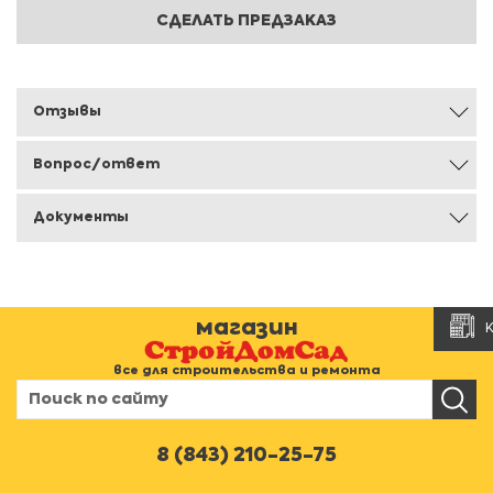
СДЕЛАТЬ ПРЕДЗАКАЗ
Отзывы
Вопрос/ответ
Документы
магазин
все для строительства и ремонта
8 (843) 210-25-75