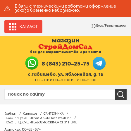
В вязи с техническими работами оформление
заказа временно невозможно.
Вход/Регистрация
КАТАЛОГ
магазин
все для строительства и ремонта
8 (843) 210-25-75
с.Габишево, ул. Яблоневая, д. 1Б
ПН - СБ 8:00-20:00 ВС 8:00-19:00
Главная
Каталог
САНТЕХНИКА
ПОЛОТЕНЦЕСУШИТЕЛИ И КОМПЛЕКТУЮЩИЕ
ПОЛОТЕНЦЕСУШИТЕЛЬ 32х60 GRINOX СП3" НЕРЖ.
Артикул: 00453-674