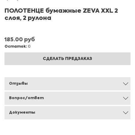
ПОЛОТЕНЦЕ бумажные ZEVA XXL 2
слоя, 2 рулона
185.00 руб
Остаток:
0
СДЕЛАТЬ ПРЕДЗАКАЗ
Отзывы
Вопрос/ответ
Документы