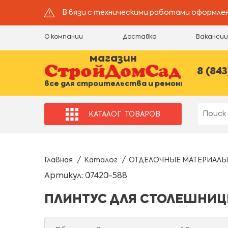
В вязи с техническими работами оформлен
О компании
Доставка
Ваканси
магазин
8 (843
все для строительства и ремонта
КАТАЛОГ
ТОВАРОВ
Главная
Каталог
ОТДЕЛОЧНЫЕ МАТЕРИАЛЫ
Артикул: 07420-588
ПЛИНТУС ДЛЯ СТОЛЕШНИЦЫ