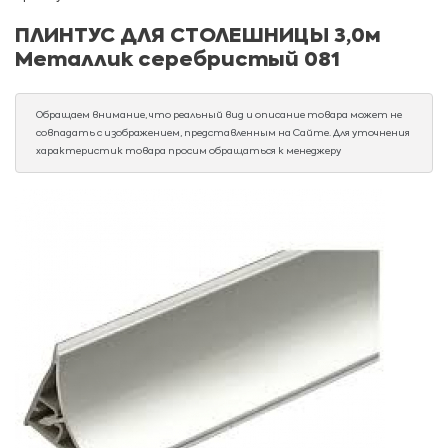
ПЛИНТУС ДЛЯ СТОЛЕШНИЦЫ 3,0м
Металлик серебристый 081
Обращаем внимание, что реальный вид и описание товара может не
совпадать с изображением, представленным на Сайте. Для уточнения
характеристик товара просим обращаться к менеджеру