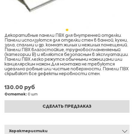
Декоративные панели ПВХ для внутренней отделки.
Панели исползуются для отделки стен в ванной, кухни,
зала, спальни и др. комнат жилых и нежилых помещений.
Панели ПВХ влагостойкие, трудновоспламеняемый
(категории В) и являются безопасным в эксплуатации.
Панели ПВХ легко режутся обычными ножницами или
канцелярским ножом.Для монтажа не требуются
идеально ровные или чистые поверхности. Панели ПВХ
скрывают все дефекты неровности стен.
130.00 руб
Остаток:
0 шт
СДЕЛАТЬ ПРЕДЗАКАЗ
Характеристики