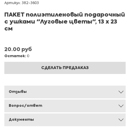
Артикул: 382-3603
ПАКЕТ полиэтиленовый подарочный
с ушками "Луговые цветы", 13 х 23
см
20.00 руб
Остаток:
0
СДЕЛАТЬ ПРЕДЗАКАЗ
Отзывы
Вопрос/ответ
Документы