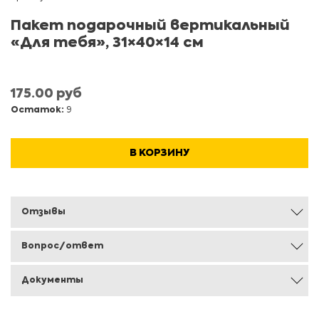
Пакет подарочный вертикальный
«Для тебя», 31×40×14 см
175.00 руб
Остаток:
9
В КОРЗИНУ
Отзывы
Вопрос/ответ
Документы