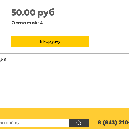
50.00 руб
Остаток:
4
В корзину
ЦИЯ
8 (843) 21