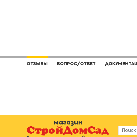
ОТЗЫВЫ
ВОПРОС/ОТВЕТ
ДОКУМЕНТА
магазин