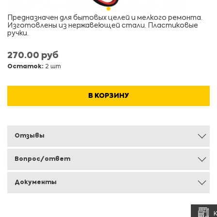
Предназначен для бытовых целей и мелкого ремонта.
Изготовлены из нержавеющей стали. Пластиковые
ручки.
270.00 руб
Остаток:
2 шт
В КОРЗИНУ
Отзывы
Вопрос/ответ
Документы