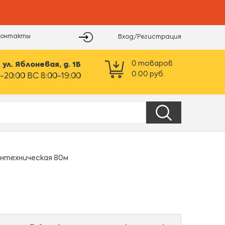
Контакты
Вход/Регистрация
0
товаров
ул. Яблоневая, д. 1Б
0.00
руб.
-20:00 ВС 8:00-19:00
нтехническая 80м