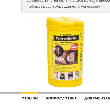
Обращаем внимание, что реальный вид и опис
товара просим обращаться к менеджеру
ОТЗЫВЫ
ВОПРОС/ОТВЕТ
ДОКУМЕНТА