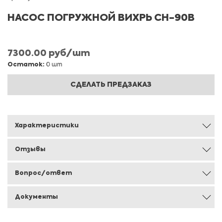
НАСОС ПОГРУЖНОЙ ВИХРЬ СН-90В
7300.00 руб/шт
Остаток:
0 шт
СДЕЛАТЬ ПРЕДЗАКАЗ
Характеристики
Отзывы
Вопрос/ответ
Документы