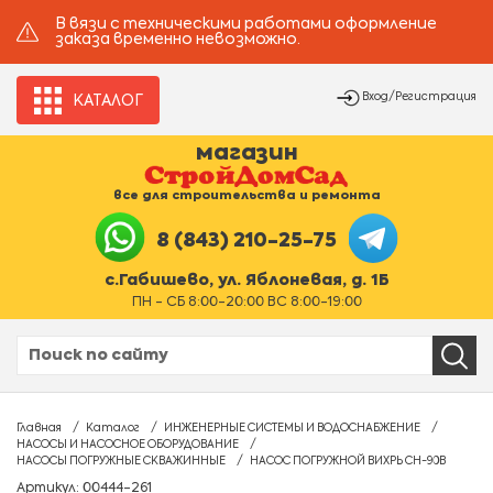
В вязи с техническими работами оформление
заказа временно невозможно.
Вход/Регистрация
КАТАЛОГ
магазин
все для строительства и ремонта
8 (843) 210-25-75
с.Габишево, ул. Яблоневая, д. 1Б
ПН - СБ 8:00-20:00 ВС 8:00-19:00
Главная
Каталог
ИНЖЕНЕРНЫЕ СИСТЕМЫ И ВОДОСНАБЖЕНИЕ
НАСОСЫ И НАСОСНОЕ ОБОРУДОВАНИЕ
НАСОСЫ ПОГРУЖНЫЕ СКВАЖИННЫЕ
НАСОС ПОГРУЖНОЙ ВИХРЬ СН-90В
Артикул: 00444-261