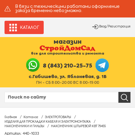
В вязи с техническими работами оформление
заказа временно невозможно.
Вход/Регистрация
КАТАЛОГ
магазин
все для строительства и ремонта
8 (843) 210-25-75
с.Габишево, ул. Яблоневая, д. 1Б
ПН - СБ 8:00-20:00 ВС 8:00-19:00
Главная
Каталог
ЭЛЕКТРОТОВАРЫ
ИЗДЕЛИЯ ДЛЯ ПРОКЛАДКИ КАБЕЛЯ И ЭЛЕКТРОМОНТАЖА
НАКОНЕЧНИКИ И ГИЛЬЗЫ
НАКОНЕЧНИК ШТЫРЕВОЙ КВТ 79455
Артикул: 440-1033