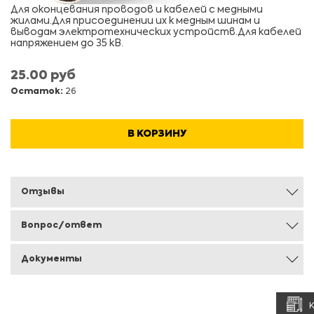
Для оконцевания проводов и кабелей с медными
жилами.Для присоединении их к медным шинам и
выводам электротехнических устройств.Для кабелей
напряжением до 35 кВ.
25.00 руб
Остаток:
26
В КОРЗИНУ
Отзывы
Вопрос/ответ
Документы