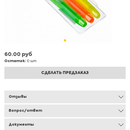
60.00 руб
Остаток:
0 шт
СДЕЛАТЬ ПРЕДЗАКАЗ
Отзывы
Вопрос/ответ
Документы