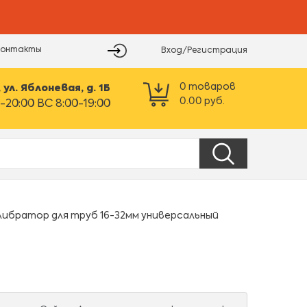
Контакты
Вход/Регистрация
0
товаров
ул. Яблоневая, д. 1Б
0.00
руб.
-20:00 ВС 8:00-19:00
либратор для труб 16-32мм универсальный