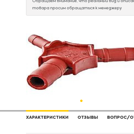
Обращаем внимание, что реальный вид и опис
товара просим обращаться к менеджеру
ХАРАКТЕРИСТИКИ
ОТЗЫВЫ
ВОПРОС/О