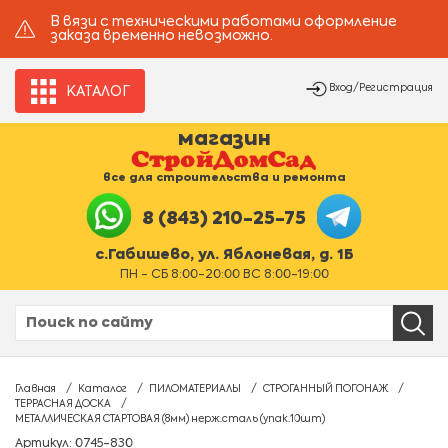
В вязи с техническими работами оформление
заказа временно невозможно.
Вход/Регистрация
КАТАЛОГ
магазин
все для строительства и ремонта
8 (843) 210-25-75
с.Габишево, ул. Яблоневая, д. 1Б
ПН - СБ 8:00-20:00 ВС 8:00-19:00
Главная
Каталог
ПИЛОМАТЕРИАЛЫ
СТРОГАННЫЙ ПОГОНАЖ
ТЕРРАСНАЯ ДОСКА
МЕТАЛЛИЧЕСКАЯ СТАРТОВАЯ (8мм) нерж.сталь (упак.10шт)
Артикул: 0745-830