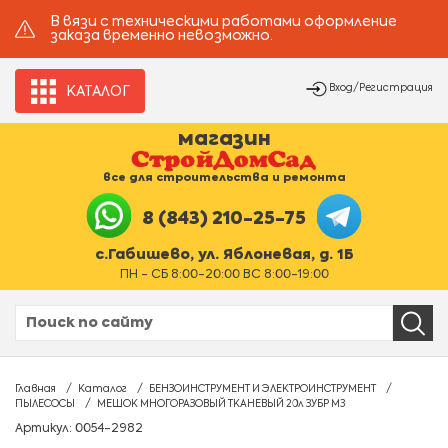
В вязи с техническими работами оформление
заказа временно невозможно.
Вход/Регистрация
КАТАЛОГ
магазин
все для строительства и ремонта
8 (843) 210-25-75
с.Габишево, ул. Яблоневая, д. 1Б
ПН - СБ 8:00-20:00 ВС 8:00-19:00
Главная
Каталог
БЕНЗОИНСТРУМЕНТ И ЭЛЕКТРОИНСТРУМЕНТ
ПЫЛЕСОСЫ
МЕШОК МНОГОРАЗОВЫЙ ТКАНЕВЫЙ 20л ЗУБР М3
Артикул: 0054-2982