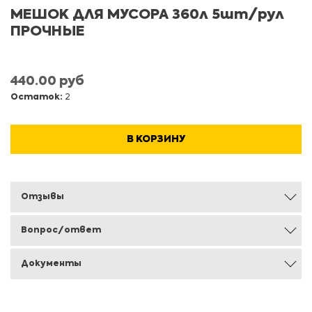
МЕШОК ДЛЯ МУСОРА 360л 5шт/рул
ПРОЧНЫЕ
440.00 руб
Остаток:
2
В КОРЗИНУ
Отзывы
Вопрос/ответ
Документы